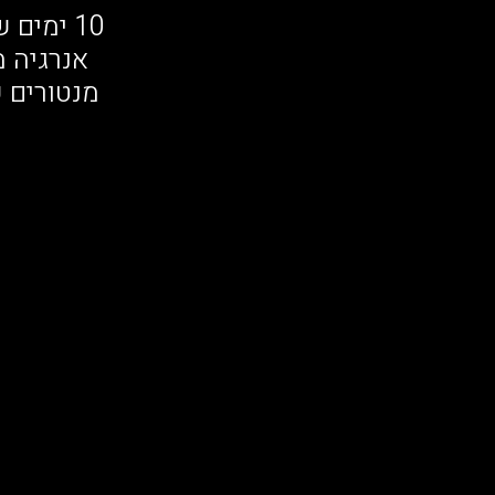
10 ימים
אנרגיה 
מנטורים 