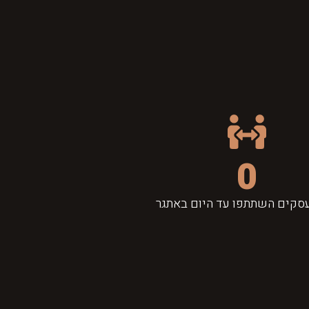
0
סקים השתתפו עד היום באתגר