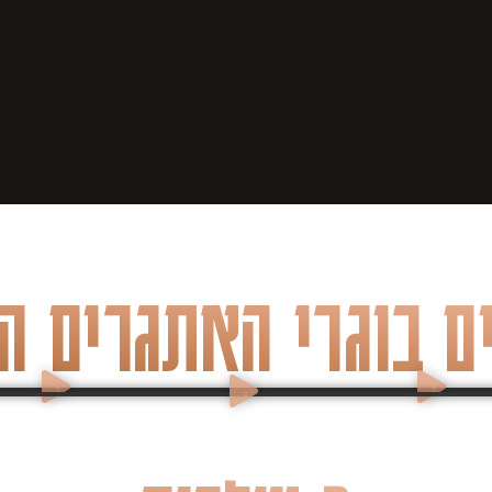
 בוגרי האתגרים ה