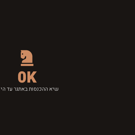
0
K
שיא ההכנסות באתגר עד היו