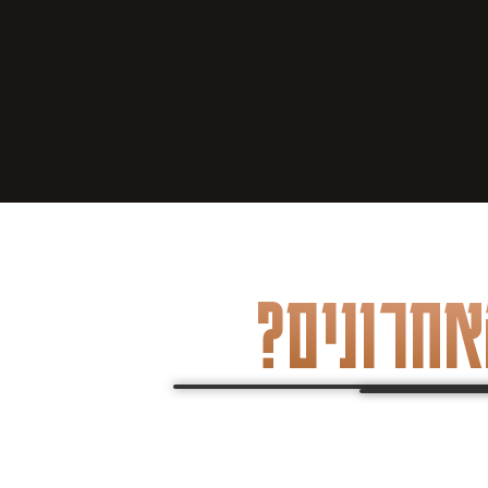
אחרונים?