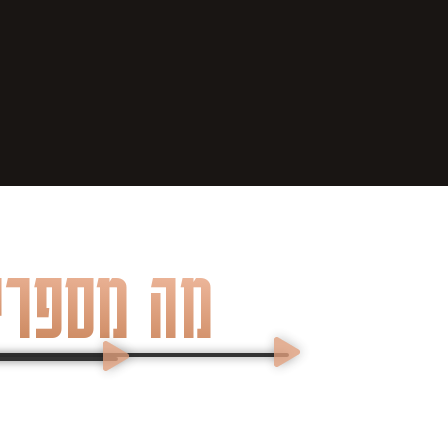
מה מספרים