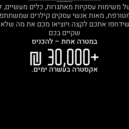
 של משימות עסקיות מאתגרות, כלים מעשיים, לי
מטורפת, מאות אנשי עסקים קילרים שמשתתפים
שידחפו אתכם לקצה ויוציאו מכם את מה שלא
שקיים בכם
במטרה אחת – להכניס
+30,000 ₪
אקסטרה בעשרה ימים.